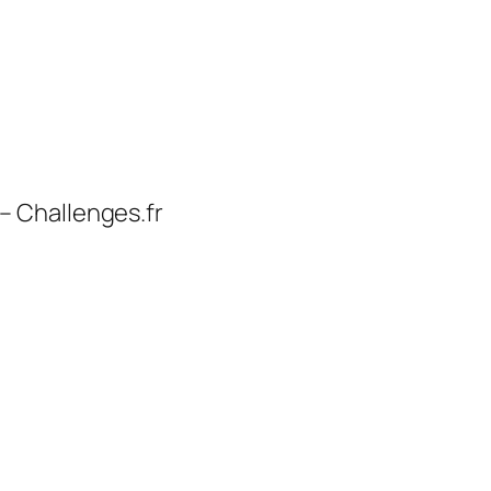
– Challenges.fr