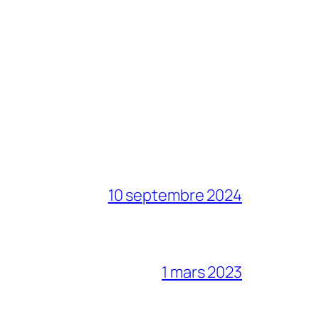
10 septembre 2024
1 mars 2023