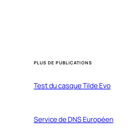
PLUS DE PUBLICATIONS
Test du casque Tilde Evo
Service de DNS Européen