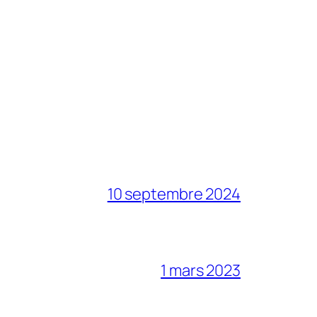
10 septembre 2024
1 mars 2023