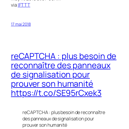
via
IFTTT
17 mai 2018
reCAPTCHA : plus besoin de
reconnaître des panneaux
de signalisation pour
prouver son humanité
https://t.co/SE95rCxek3
reCAPTCHA : plus besoin de reconnaître
des panneaux de signalisation pour
prouver son humanité